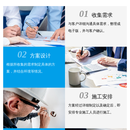
01
收集需求
与客户详细沟通具体需求，整理成
电子版，并与客户确认。
02
方案设计
根据所收集的需求制定具体的方
案，并结合环境等情况。
03
施工安排
方案经过详细制定以及确定后，即
安排专业施工人员进行施工。