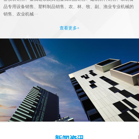
品专用设备销售、塑料制品销售、农、林、牧、副、渔业专业机械的
销售、农业机械···
查看更多+
新闻资讯