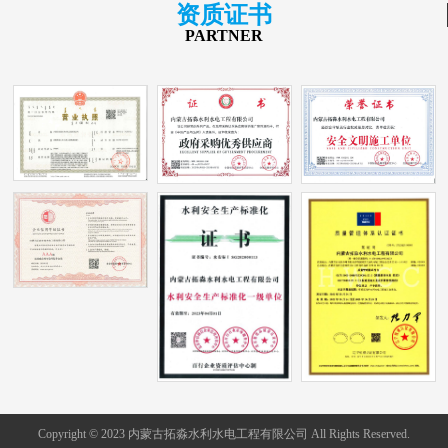
资质证书
PARTNER
Copyright © 2023 内蒙古拓淼水利水电工程有限公司 All Rights Reserved.