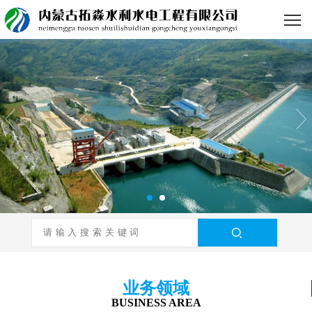
业务领域
BUSINESS AREA