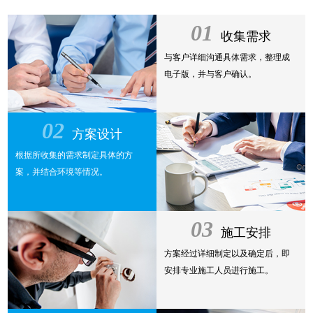
01
收集需求
与客户详细沟通具体需求，整理成
电子版，并与客户确认。
02
方案设计
根据所收集的需求制定具体的方
案，并结合环境等情况。
03
施工安排
方案经过详细制定以及确定后，即
安排专业施工人员进行施工。