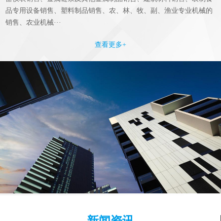
品专用设备销售、塑料制品销售、农、林、牧、副、渔业专业机械的
销售、农业机械···
查看更多+
新闻资讯