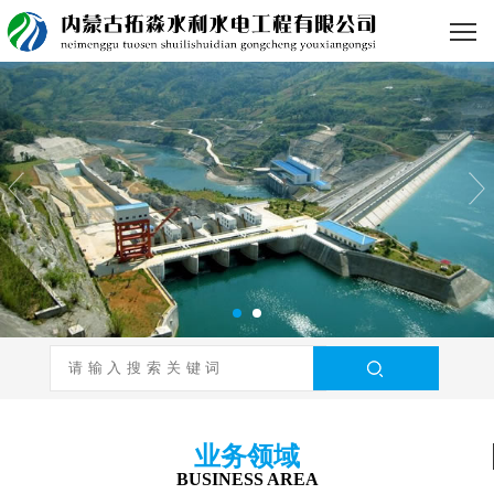
业务领域
BUSINESS AREA