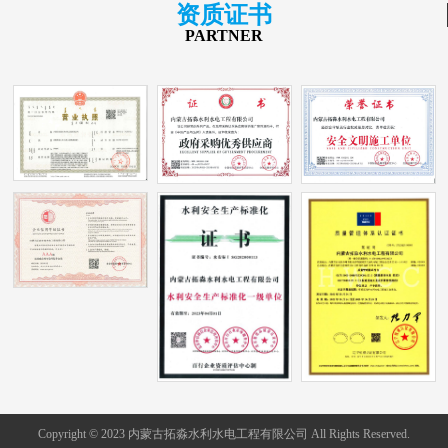
资质证书
PARTNER
Copyright © 2023 内蒙古拓淼水利水电工程有限公司 All Rights Reserved.