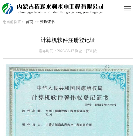
您当前位置：
首页
>>
资质证书
计算机软件注册登记证
发布时间：2020-08-17 浏览：[731]次