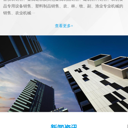
品专用设备销售、塑料制品销售、农、林、牧、副、渔业专业机械的
销售、农业机械···
查看更多+
新闻资讯