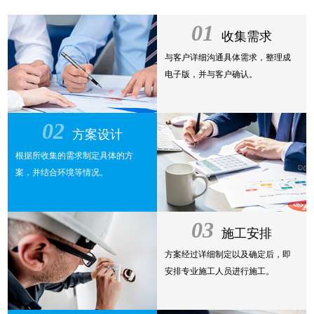
01
收集需求
与客户详细沟通具体需求，整理成
电子版，并与客户确认。
02
方案设计
根据所收集的需求制定具体的方
案，并结合环境等情况。
03
施工安排
方案经过详细制定以及确定后，即
安排专业施工人员进行施工。