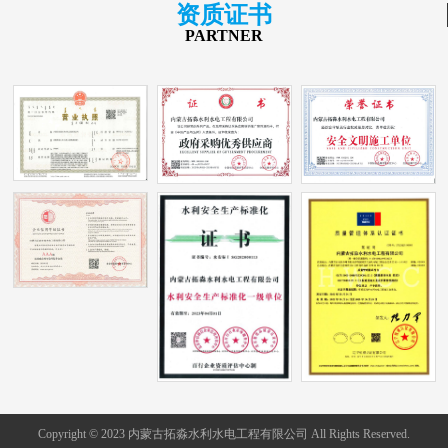
资质证书
PARTNER
Copyright © 2023 内蒙古拓淼水利水电工程有限公司 All Rights Reserved.