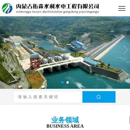
业务领域
BUSINESS AREA