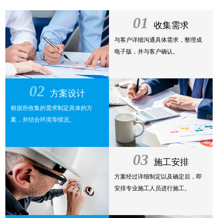
01
收集需求
与客户详细沟通具体需求，整理成
电子版，并与客户确认。
02
方案设计
根据所收集的需求制定具体的方
案，并结合环境等情况。
03
施工安排
方案经过详细制定以及确定后，即
安排专业施工人员进行施工。