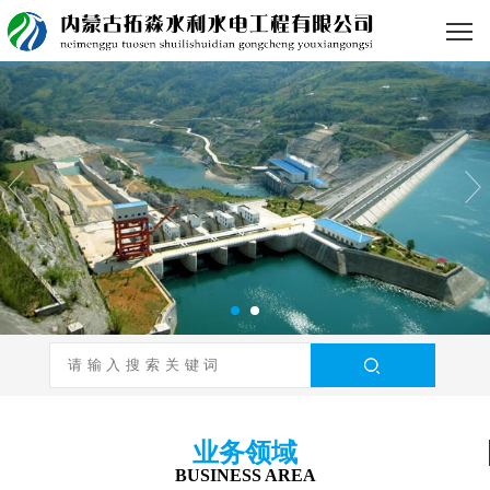
业务领域
BUSINESS AREA