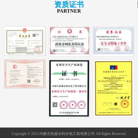
资质证书
PARTNER
Copyright © 2023 内蒙古拓淼水利水电工程有限公司 All Rights Reserved.