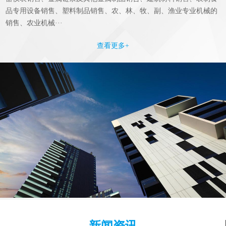
品专用设备销售、塑料制品销售、农、林、牧、副、渔业专业机械的
销售、农业机械···
查看更多+
新闻资讯