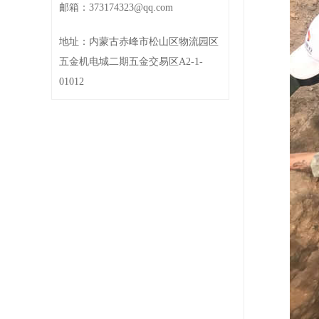
邮箱：373174323@qq.com
地址：内蒙古赤峰市松山区物流园区
五金机电城二期五金交易区A2-1-
01012