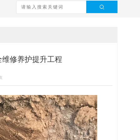
全维修养护提升工程
次