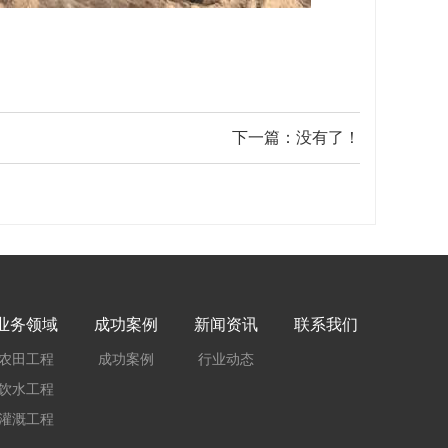
下一篇：没有了！
业务领域
成功案例
新闻资讯
联系我们
农田工程
成功案例
行业动态
饮水工程
灌溉工程