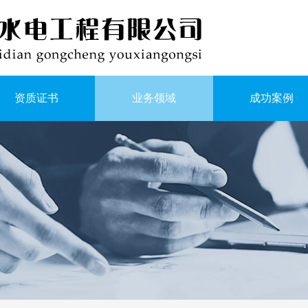
资质证书
业务领域
成功案例