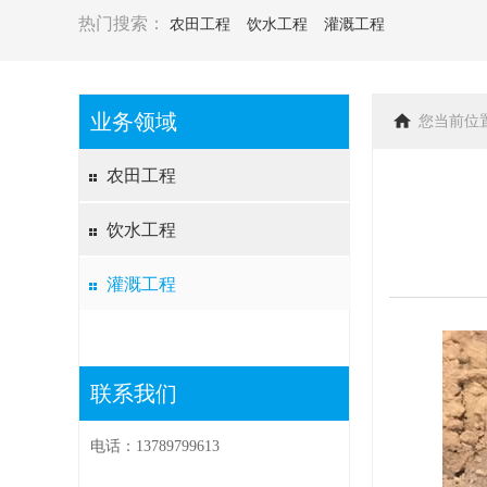
热门搜索：
农田工程
饮水工程
灌溉工程
业务领域
您当前位
农田工程
饮水工程
灌溉工程
联系我们
电话：13789799613