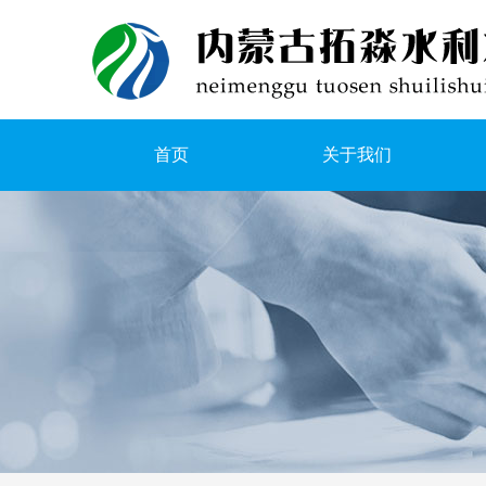
首页
关于我们